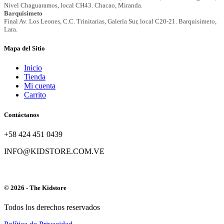
Mapa del Sitio
Inicio
Tienda
Mi cuenta
Carrito
Contáctanos
+58 424 451 0439
INFO@KIDSTORE.COM.VE
© 2026 - The Kidstore
Todos los derechos reservados