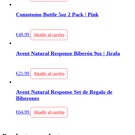
Comotomo Bottle 5oz 2 Pack | Pink
€
49.99
Añadir al carrito
Avent Natural Response Biberón 9oz | Jirafa
€
21.99
Añadir al carrito
Avent Natural Response Set de Regalo de
Biberones
€
64.99
Añadir al carrito