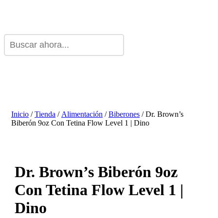
Inicio
/
Tienda
/
Alimentación
/
Biberones
/ Dr. Brown’s
Biberón 9oz Con Tetina Flow Level 1 | Dino
Dr. Brown’s Biberón 9oz
Con Tetina Flow Level 1 |
Dino