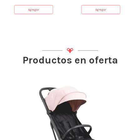
Agregar
Agregar
Productos en oferta