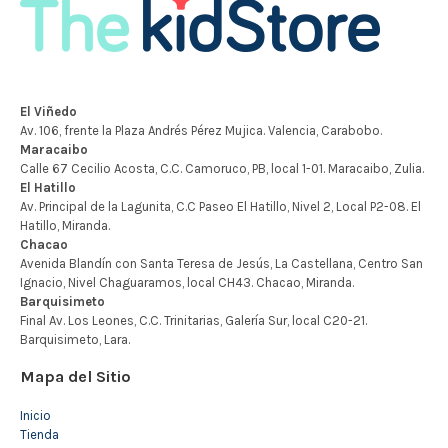
Mapa del Sitio
Inicio
Tienda