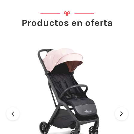
Productos en oferta