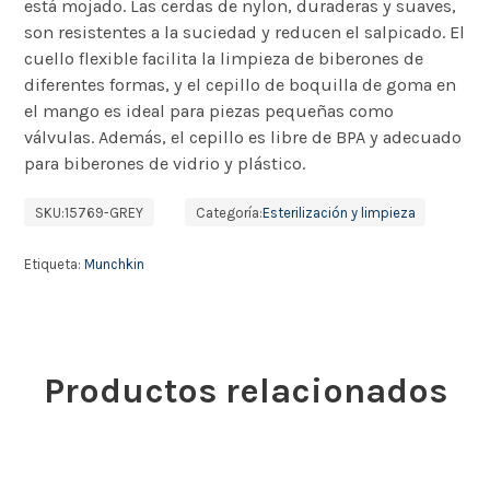
está mojado. Las cerdas de nylon, duraderas y suaves,
son resistentes a la suciedad y reducen el salpicado. El
cuello flexible facilita la limpieza de biberones de
diferentes formas, y el cepillo de boquilla de goma en
el mango es ideal para piezas pequeñas como
válvulas. Además, el cepillo es libre de BPA y adecuado
para biberones de vidrio y plástico.
SKU:
15769-GREY
Categoría:
Esterilización y limpieza
Etiqueta:
Munchkin
Productos relacionados