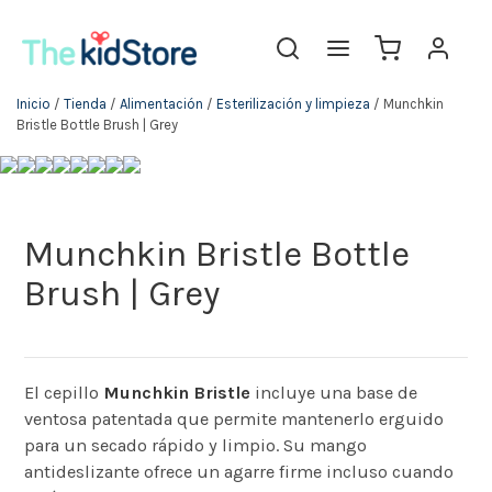
Inicio
/
Tienda
/
Alimentación
/
Esterilización y limpieza
/ Munchkin
Bristle Bottle Brush | Grey
Munchkin Bristle Bottle
Brush | Grey
El cepillo
Munchkin Bristle
incluye una base de
ventosa patentada que permite mantenerlo erguido
para un secado rápido y limpio. Su mango
antideslizante ofrece un agarre firme incluso cuando