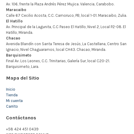
Mapa del Sitio
Inicio
Tienda
Mi cuenta
Carrito
Contáctanos
+58 424 451 0439