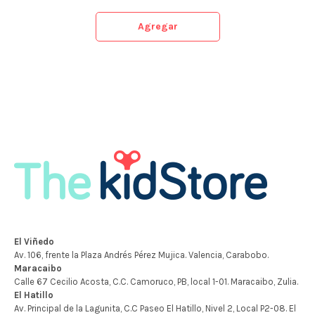
Agregar