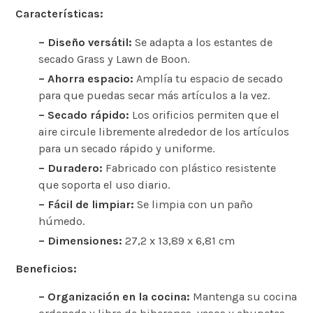
Características:
– Diseño versátil:
Se adapta a los estantes de
secado Grass y Lawn de Boon.
– Ahorra espacio:
Amplía tu espacio de secado
para que puedas secar más artículos a la vez.
– Secado rápido:
Los orificios permiten que el
aire circule libremente alrededor de los artículos
para un secado rápido y uniforme.
– Duradero:
Fabricado con plástico resistente
que soporta el uso diario.
– Fácil de limpiar:
Se limpia con un paño
húmedo.
– ‎Dimensiones:
27,2 x 13,89 x 6,81 cm
Beneficios:
– Organización en la cocina:
Mantenga su cocina