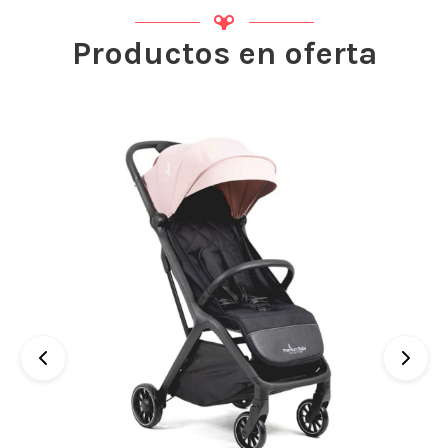
Productos en oferta