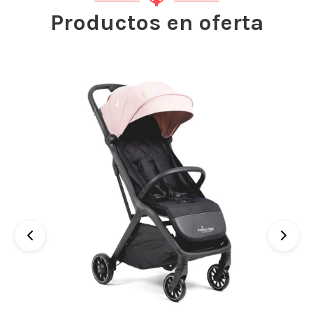
Productos en oferta