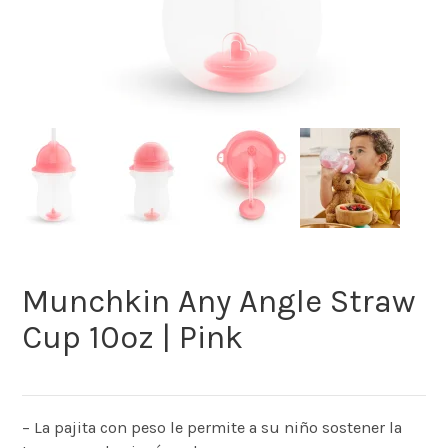
Munchkin Any Angle Straw
Cup 10oz | Pink
– La pajita con peso le permite a su niño sostener la