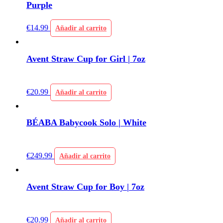
Purple
€
14.99
Añadir al carrito
Avent Straw Cup for Girl | 7oz
€
20.99
Añadir al carrito
BÉABA Babycook Solo | White
€
249.99
Añadir al carrito
Avent Straw Cup for Boy | 7oz
€
20.99
Añadir al carrito