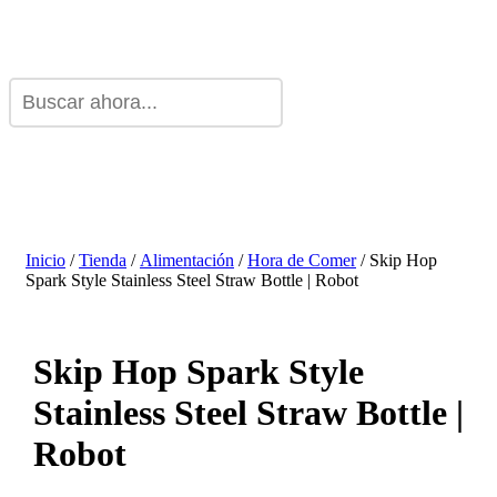
Inicio
/
Tienda
/
Alimentación
/
Hora de Comer
/ Skip Hop
Spark Style Stainless Steel Straw Bottle | Robot
Skip Hop Spark Style
Stainless Steel Straw Bottle |
Robot