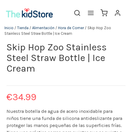
Inicio
/
Tienda
/
Alimentación
/
Hora de Comer
/ Skip Hop Zoo
Stainless Steel Straw Bottle | Ice Cream
Skip Hop Zoo Stainless
Steel Straw Bottle | Ice
Cream
€
34.99
Nuestra botella de agua de acero inoxidable para
niños tiene una funda de silicona antideslizante para
proteger las manos pequeñas de las superficies frías.