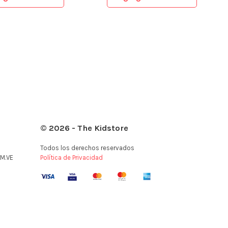
© 2026 - The Kidstore
Todos los derechos reservados
M.VE
Política de Privacidad