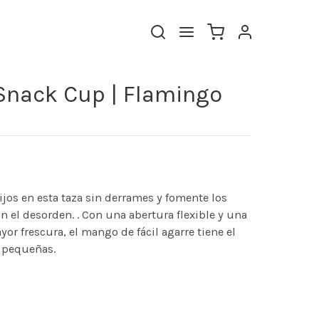
Snack Cup | Flamingo
ijos en esta taza sin derrames y fomente los
n el desorden. . Con una abertura flexible y una
yor frescura, el mango de fácil agarre tiene el
 pequeñas.