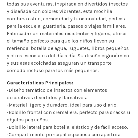
todas sus aventuras. Inspirada en divertidos insectos
y diseñada con colores vibrantes, esta mochila
combina estilo, comodidad y funcionalidad, perfecta
para la escuela, guardería, paseos o viajes familiares.
Fabricada con materiales resistentes y ligeros, ofrece
el tamaño perfecto para que los niños lleven su
merienda, botella de agua, juguetes, libros pequeños
y otros esenciales del día a día. Su diseño ergonómico
y sus asas acolchadas aseguran un transporte
cómodo incluso para los más pequeños.
Características Principales:
-Diseño temático de insectos con elementos
decorativos divertidos y llamativos.
-Material ligero y duradero, ideal para uso diario.
-Bolsillo frontal con cremallera, perfecto para snacks u
objetos pequeños.
-Bolsillo lateral para botella, elástico y de fácil acceso.
-Compartimento principal espacioso con apertura