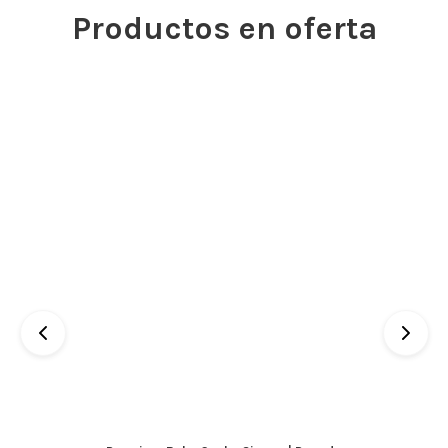
Productos en oferta