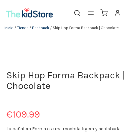
Inicio
/
Tienda
/
Backpack
/ Skip Hop Forma Backpack | Chocolate
Skip Hop Forma Backpack |
Chocolate
€
109.99
La pañalera Forma es una mochila ligera y acolchada