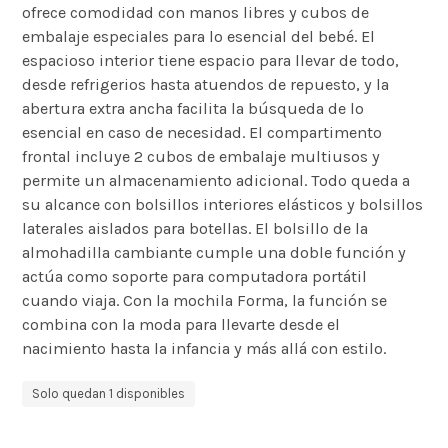
ofrece comodidad con manos libres y cubos de
embalaje especiales para lo esencial del bebé. El
espacioso interior tiene espacio para llevar de todo,
desde refrigerios hasta atuendos de repuesto, y la
abertura extra ancha facilita la búsqueda de lo
esencial en caso de necesidad. El compartimento
frontal incluye 2 cubos de embalaje multiusos y
permite un almacenamiento adicional. Todo queda a
su alcance con bolsillos interiores elásticos y bolsillos
laterales aislados para botellas. El bolsillo de la
almohadilla cambiante cumple una doble función y
actúa como soporte para computadora portátil
cuando viaja. Con la mochila Forma, la función se
combina con la moda para llevarte desde el
nacimiento hasta la infancia y más allá con estilo.
Solo quedan 1 disponibles