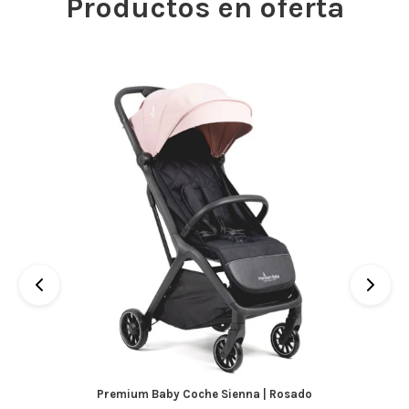
Productos en oferta
Premium Baby Coche Sienna | Rosado