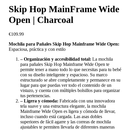
Skip Hop MainFrame Wide
Open | Charcoal
€
109.99
Mochila para Pañales Skip Hop Mainframe Wide Open:
Espaciosa, práctica y con estilo
– Organización y accesibilidad total:
La mochila
para pañales Skip Hop Mainframe Wide Open te
permite tener a mano todo lo que necesitas para tu bebé
con su diseño inteligente y espacioso. Su marco
estructurado se abre completamente y permanece en su
lugar para que puedas ver todo el contenido de un
vistazo, y cuenta con múltiples bolsillos para organizar
tus pertenencias.
– Ligera y cómoda:
Fabricada con una innovadora
tela suave y una estructura elegante, la mochila
Mainframe Wide Open es ligera y cómoda de llevar,
incluso cuando está cargada. Las asas dobles
superiores de fácil agarre y las correas de mochila
ajustables te permiten llevarla de diferentes maneras