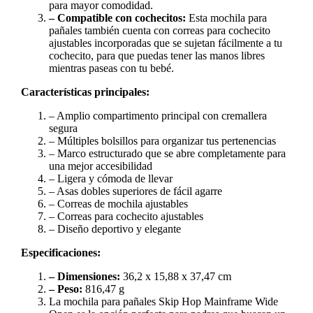
para mayor comodidad.
– Compatible con cochecitos:
Esta mochila para
pañales también cuenta con correas para cochecito
ajustables incorporadas que se sujetan fácilmente a tu
cochecito, para que puedas tener las manos libres
mientras paseas con tu bebé.
Características principales:
– Amplio compartimento principal con cremallera
segura
– Múltiples bolsillos para organizar tus pertenencias
– Marco estructurado que se abre completamente para
una mejor accesibilidad
– Ligera y cómoda de llevar
– Asas dobles superiores de fácil agarre
– Correas de mochila ajustables
– Correas para cochecito ajustables
– Diseño deportivo y elegante
Especificaciones:
– Dimensiones:
36,2 x 15,88 x 37,47 cm
– Peso:
816,47 g
La mochila para pañales Skip Hop Mainframe Wide