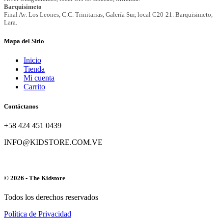
Mapa del Sitio
Inicio
Tienda
Mi cuenta
Carrito
Contáctanos
+58 424 451 0439
INFO@KIDSTORE.COM.VE
© 2026 - The Kidstore
Todos los derechos reservados
Política de Privacidad