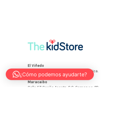
¿Cómo podemos ayudarte?