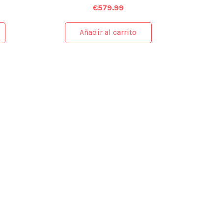
€
579.99
Añadir al carrito