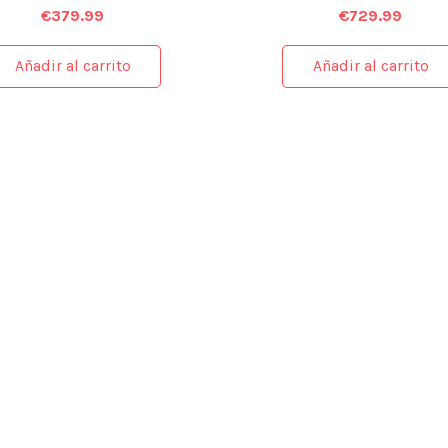
€
379.99
€
729.99
Añadir al carrito
Añadir al carrito