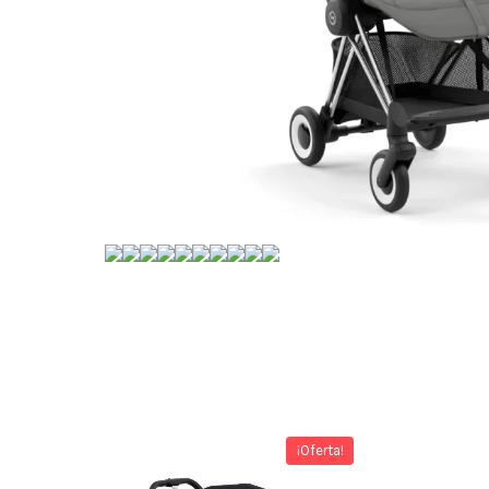
¡Oferta!