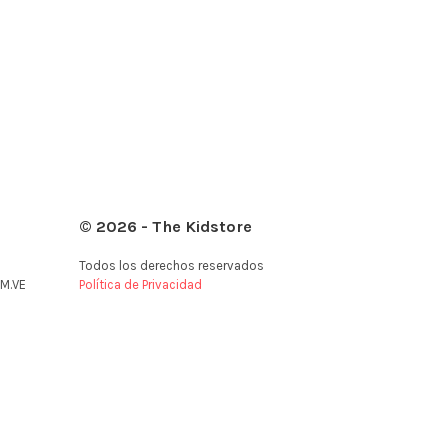
© 2026 - The Kidstore
Todos los derechos reservados
M.VE
Política de Privacidad