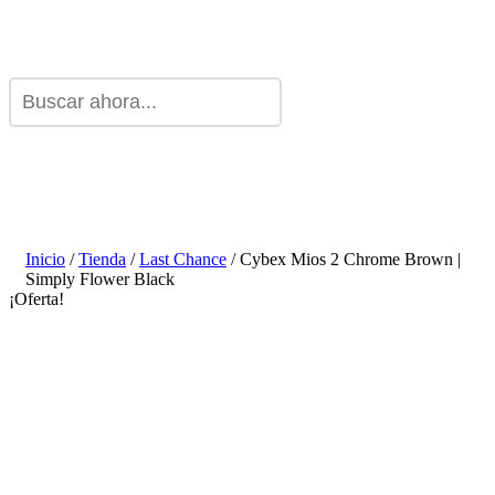
Inicio
/
Tienda
/
Last Chance
/ Cybex Mios 2 Chrome Brown |
Simply Flower Black
¡Oferta!