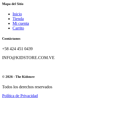
Mapa del Sitio
Inicio
Tienda
Mi cuenta
Carrito
Contáctanos
+58 424 451 0439
INFO@KIDSTORE.COM.VE
© 2026 - The Kidstore
Todos los derechos reservados
Política de Privacidad