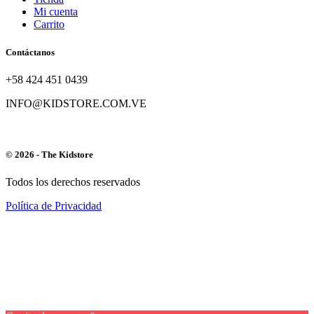
Mi cuenta
Carrito
Contáctanos
+58 424 451 0439
INFO@KIDSTORE.COM.VE
© 2026 - The Kidstore
Todos los derechos reservados
Política de Privacidad