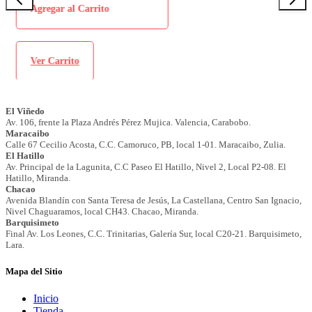
Agregar al Carrito
Ver Carrito
Mapa del Sitio
Inicio
Tienda