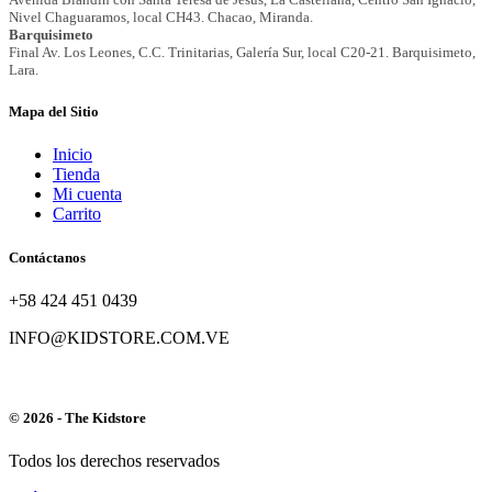
Mapa del Sitio
Inicio
Tienda
Mi cuenta
Carrito
Contáctanos
+58 424 451 0439
INFO@KIDSTORE.COM.VE
© 2026 - The Kidstore
Todos los derechos reservados