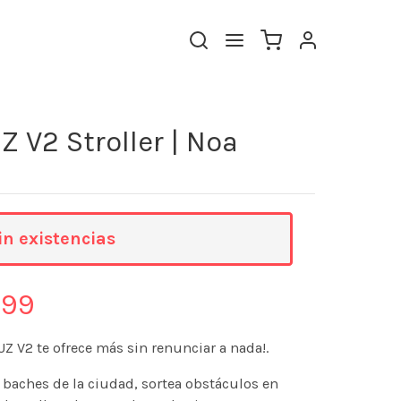
 V2 Stroller | Noa
in existencias
.99
Z V2 te ofrece más sin renunciar a nada!.
e baches de la ciudad, sortea obstáculos en