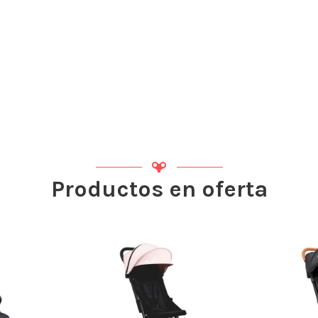
Productos en oferta