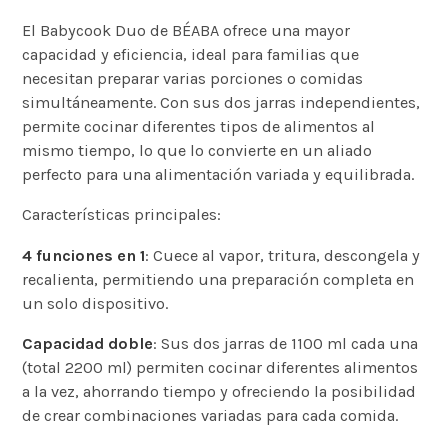
El Babycook Duo de BÉABA ofrece una mayor
capacidad y eficiencia, ideal para familias que
necesitan preparar varias porciones o comidas
simultáneamente. Con sus dos jarras independientes,
permite cocinar diferentes tipos de alimentos al
mismo tiempo, lo que lo convierte en un aliado
perfecto para una alimentación variada y equilibrada.
Características principales:
4 funciones en 1
: Cuece al vapor, tritura, descongela y
recalienta, permitiendo una preparación completa en
un solo dispositivo.
Capacidad doble
: Sus dos jarras de 1100 ml cada una
(total 2200 ml) permiten cocinar diferentes alimentos
a la vez, ahorrando tiempo y ofreciendo la posibilidad
de crear combinaciones variadas para cada comida.