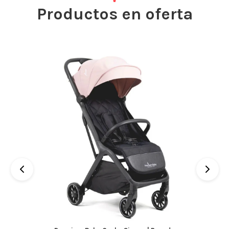
Productos en oferta