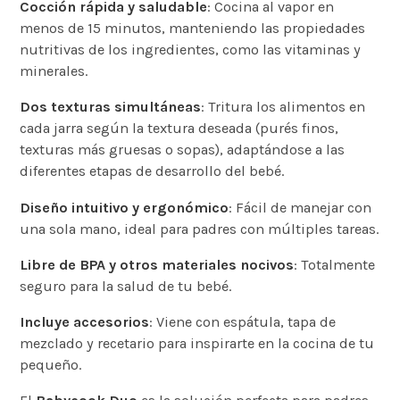
Cocción rápida y saludable
: Cocina al vapor en
menos de 15 minutos, manteniendo las propiedades
nutritivas de los ingredientes, como las vitaminas y
minerales.
Dos texturas simultáneas
: Tritura los alimentos en
cada jarra según la textura deseada (purés finos,
texturas más gruesas o sopas), adaptándose a las
diferentes etapas de desarrollo del bebé.
Diseño intuitivo y ergonómico
: Fácil de manejar con
una sola mano, ideal para padres con múltiples tareas.
Libre de BPA y otros materiales nocivos
: Totalmente
seguro para la salud de tu bebé.
Incluye accesorios
: Viene con espátula, tapa de
mezclado y recetario para inspirarte en la cocina de tu
pequeño.