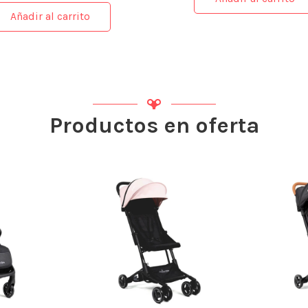
Añadir al carrito
Productos en oferta