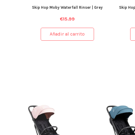
Skip Hop Moby Waterfall Rinser | Grey
Skip Hop
€
15.99
Añadir al carrito