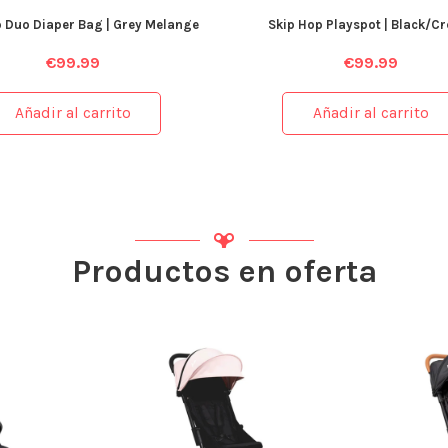
 Duo Diaper Bag | Grey Melange
Skip Hop Playspot | Black/C
€
99.99
€
99.99
Añadir al carrito
Añadir al carrito
Productos en oferta