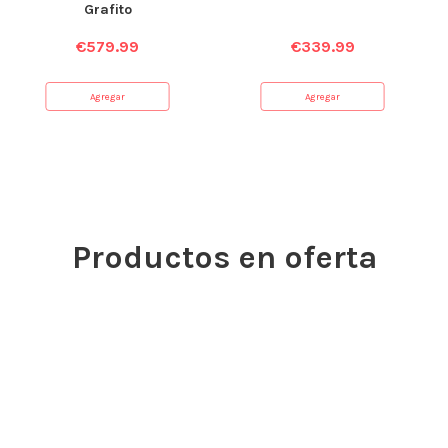
Grafito
€
579.99
€
339.99
Agregar
Agregar
Productos en oferta