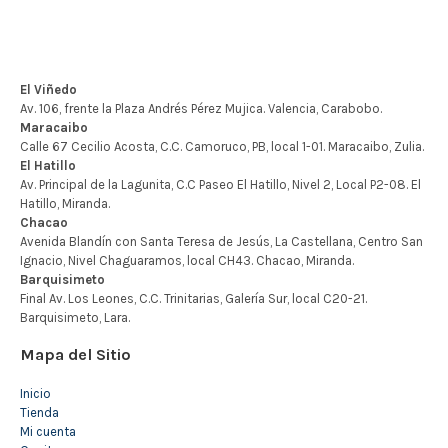
Mapa del Sitio
Inicio
Tienda
Mi cuenta