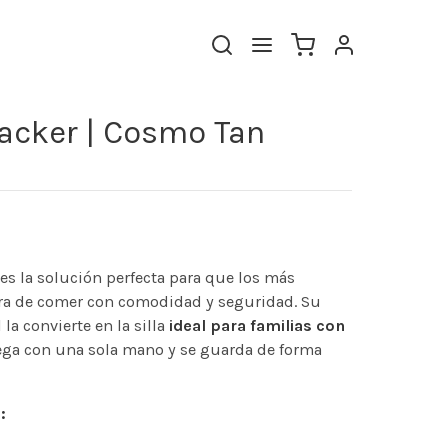
acker | Cosmo Tan
es la solución perfecta para que los más
ra de comer con comodidad y seguridad. Su
la convierte en la silla
ideal para familias con
iega con una sola mano y se guarda de forma
: