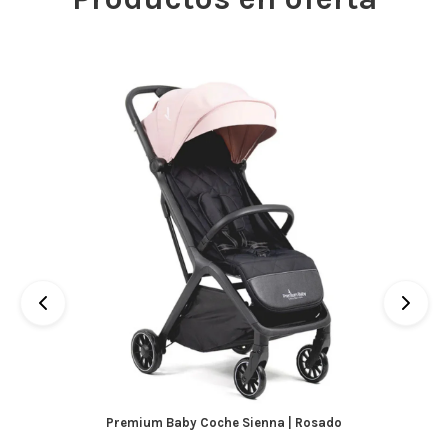
Premium Baby Coche Sienna | Rosado