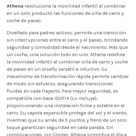
Athena
revoluciona la movilidad infantil al combinar
en un solo producto las funciones de silla de carro y
coche de paseo.
Diseñado para padres activos, permite una transición
sin interrupciones entre el carro y el paseo, brindando
seguridad y comodidad desde el nacimiento. Más que
un coche, una solución todo en uno. Athena redefine
la movilidad infantil al combinar silla de carro y coche
de paseo en un diseño versátil e intuitivo. Su
mecanismo de transformación rápida permite cambiar
de modo sin esfuerzo, asegurando transiciones
fluidas en cada trayecto. Para mayor seguridad, es
compatible con base ISOFIX (Lo incluye),
proporcionando una instalación firme y estable en el
carro. Su capota expansible protege del sol y el viento,
mientras que su arnés de 5 puntos y freno de un solo
toque garantizan seguridad en cada parada. Sin
complicaciones, sin límites. Athena simplifica el día a