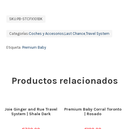
SKU:
PB-STCFX101BK
Categorías:
Coches y Accesorios
,
Last Chance
,
Travel System
Etiqueta:
Premium Baby
Productos relacionados
Joie Ginger and Rue Travel
Premium Baby Corral Toronto
System | Shale Dark
| Rosado