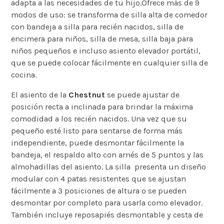
adapta a las necesidades de tu hijo.Ofrece más de 9
modos de uso: se transforma de silla alta de comedor
con bandeja a silla para recién nacidos, silla de
encimera para niños, silla de mesa, silla baja para
niños pequeños e incluso asiento elevador portátil,
que se puede colocar fácilmente en cualquier silla de
cocina.
El asiento de la
Chestnut
se puede ajustar de
posición recta a inclinada para brindar la máxima
comodidad a los recién nacidos. Una vez que su
pequeño esté listo para sentarse de forma más
independiente, puede desmontar fácilmente la
bandeja, el respaldo alto con arnés de 5 puntos y las
almohadillas del asiento. La silla presenta un diseño
modular con 4 patas resistentes que se ajustan
fácilmente a 3 posiciones de altura o se pueden
desmontar por completo para usarla como elevador.
También incluye reposapiés desmontable y cesta de