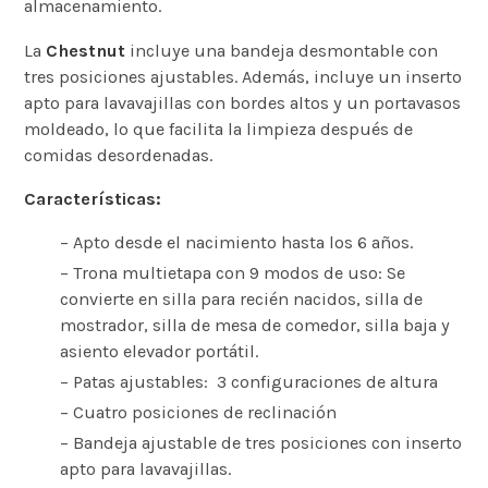
almacenamiento.
La
Chestnut
incluye una bandeja desmontable con
tres posiciones ajustables. Además, incluye un inserto
apto para lavavajillas con bordes altos y un portavasos
moldeado, lo que facilita la limpieza después de
comidas desordenadas.
Características:
– Apto desde el nacimiento hasta los 6 años.
– Trona multietapa con 9 modos de uso: Se
convierte en silla para recién nacidos, silla de
mostrador, silla de mesa de comedor, silla baja y
asiento elevador portátil.
– Patas ajustables: 3 configuraciones de altura
– Cuatro posiciones de reclinación
– Bandeja ajustable de tres posiciones con inserto
apto para lavavajillas.