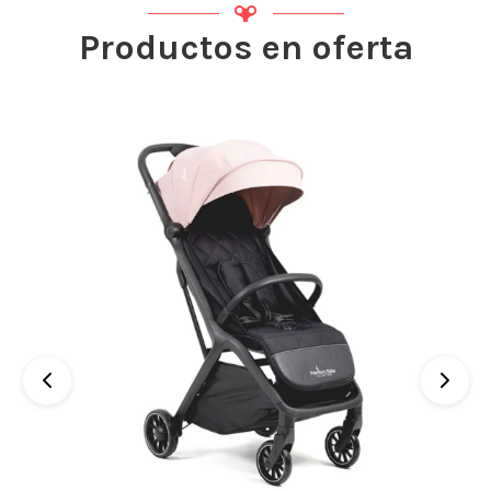
Productos en oferta