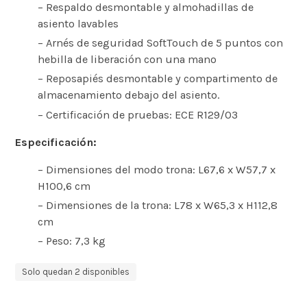
– Respaldo desmontable y almohadillas de
asiento lavables
– Arnés de seguridad SoftTouch de 5 puntos con
hebilla de liberación con una mano
– Reposapiés desmontable y compartimento de
almacenamiento debajo del asiento.
– Certificación de pruebas: ECE R129/03
Especificación:
– Dimensiones del modo trona: L67,6 x W57,7 x
H100,6 cm
– Dimensiones de la trona: L78 x W65,3 x H112,8
cm
– Peso: 7,3 kg
Solo quedan 2 disponibles