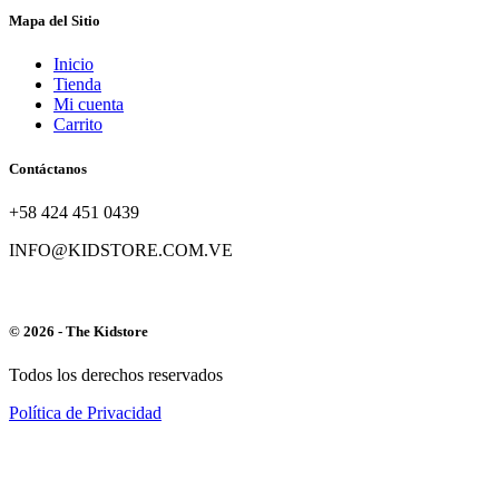
Mapa del Sitio
Inicio
Tienda
Mi cuenta
Carrito
Contáctanos
+58 424 451 0439
INFO@KIDSTORE.COM.VE
© 2026 - The Kidstore
Todos los derechos reservados
Política de Privacidad