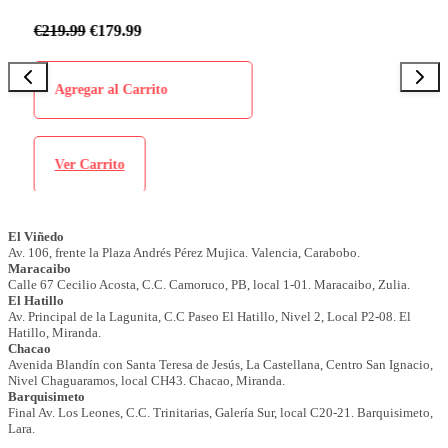
€
219.99
€
179.99
€
Agregar al Carrito
Ver Carrito