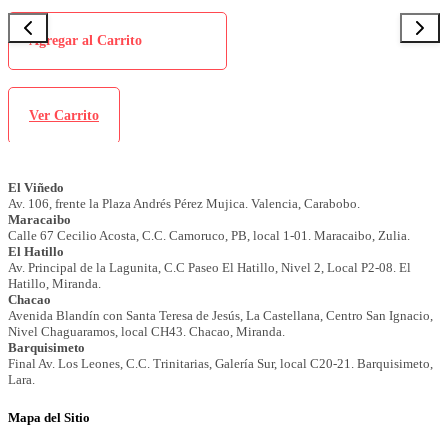
Agregar al Carrito
Ver Carrito
Mapa del Sitio