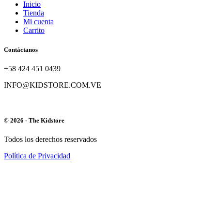
Inicio
Tienda
Mi cuenta
Carrito
Contáctanos
+58 424 451 0439
INFO@KIDSTORE.COM.VE
© 2026 - The Kidstore
Todos los derechos reservados
Política de Privacidad