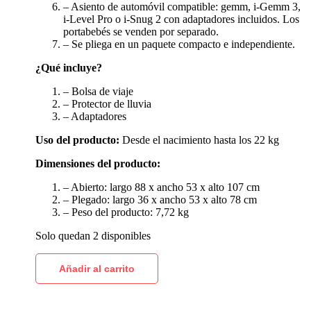
– Asiento de automóvil compatible: gemm, i-Gemm 3,
i-Level Pro o i-Snug 2 con adaptadores incluidos. Los
portabebés se venden por separado.
– Se pliega en un paquete compacto e independiente.
¿Qué incluye?
– Bolsa de viaje
– Protector de lluvia
– Adaptadores
Uso del producto:
Desde el nacimiento hasta los 22 kg
Dimensiones del producto:
– Abierto: largo 88 x ancho 53 x alto 107 cm
– Plegado: largo 36 x ancho 53 x alto 78 cm
– Peso del producto: 7,72 kg
Solo quedan 2 disponibles
Añadir al carrito