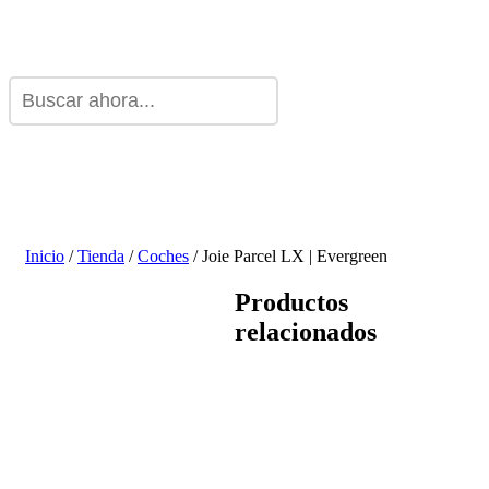
Inicio
/
Tienda
/
Coches
/ Joie Parcel LX | Evergreen
Productos
relacionados