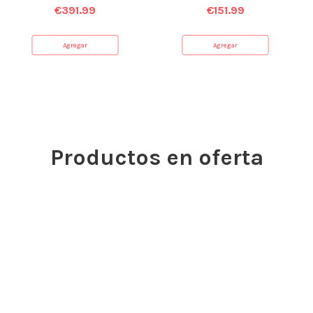
€
391.99
€
151.99
Agregar
Agregar
Productos en oferta