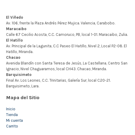
Mapa del Sitio
Inicio
Tienda
Mi cuenta
Carrito