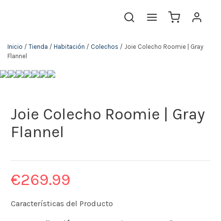
Inicio
/
Tienda
/
Habitación
/
Colechos
/ Joie Colecho Roomie | Gray
Flannel
Joie Colecho Roomie | Gray
Flannel
€
269.99
Características del Producto