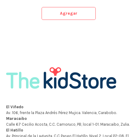
Agregar