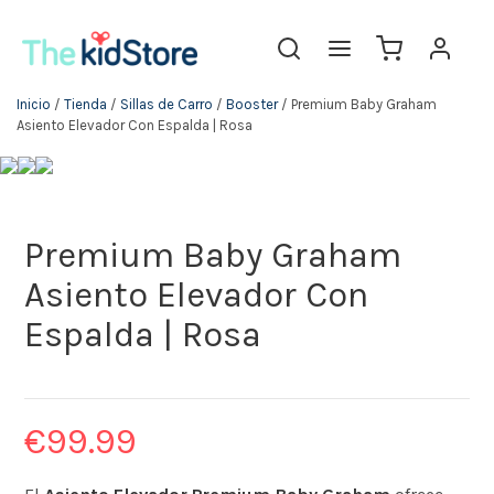
Inicio
/
Tienda
/
Sillas de Carro
/
Booster
/ Premium Baby Graham
Asiento Elevador Con Espalda | Rosa
Premium Baby Graham
Asiento Elevador Con
Espalda | Rosa
€
99.99