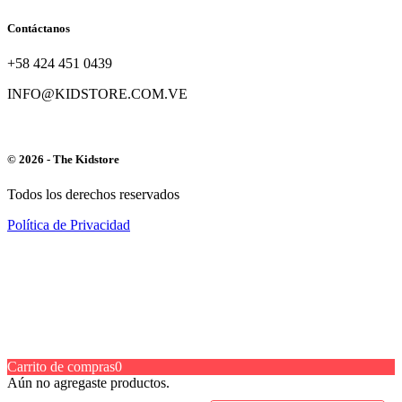
Contáctanos
+58 424 451 0439
INFO@KIDSTORE.COM.VE
© 2026 - The Kidstore
Todos los derechos reservados
Política de Privacidad
Carrito de compras
0
Aún no agregaste productos.