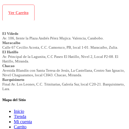
Ver Carrito
Mapa del Sitio
Inicio
Tienda
Mi cuenta
Carrito