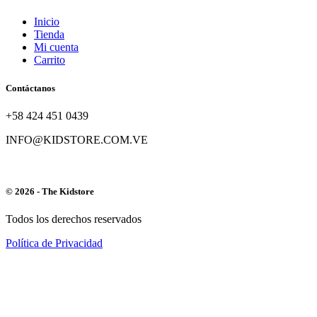
Inicio
Tienda
Mi cuenta
Carrito
Contáctanos
+58 424 451 0439
INFO@KIDSTORE.COM.VE
© 2026 - The Kidstore
Todos los derechos reservados
Política de Privacidad