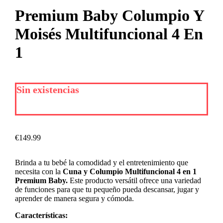
Premium Baby Columpio Y
Moisés Multifuncional 4 En
1
Sin existencias
€
149.99
Brinda a tu bebé la comodidad y el entretenimiento que
necesita con la
Cuna y Columpio Multifuncional 4 en 1
Premium Baby.
Este producto versátil ofrece una variedad
de funciones para que tu pequeño pueda descansar, jugar y
aprender de manera segura y cómoda.
Características: