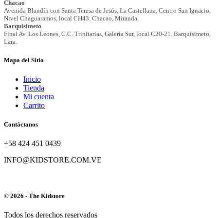
Mapa del Sitio
Inicio
Tienda
Mi cuenta
Carrito
Contáctanos
+58 424 451 0439
INFO@KIDSTORE.COM.VE
© 2026 - The Kidstore
Todos los derechos reservados