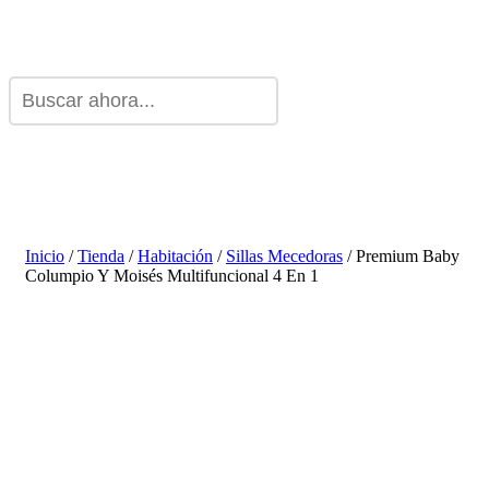
Inicio
/
Tienda
/
Habitación
/
Sillas Mecedoras
/ Premium Baby
Columpio Y Moisés Multifuncional 4 En 1