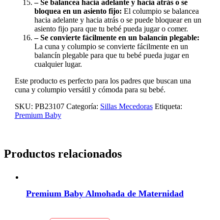
– Se balancea hacia adelante y hacia atrás o se
bloquea en un asiento fijo:
El columpio se balancea
hacia adelante y hacia atrás o se puede bloquear en un
asiento fijo para que tu bebé pueda jugar o comer.
– Se convierte fácilmente en un balancín plegable:
La cuna y columpio se convierte fácilmente en un
balancín plegable para que tu bebé pueda jugar en
cualquier lugar.
Este producto es perfecto para los padres que buscan una
cuna y columpio versátil y cómoda para su bebé.
SKU:
PB23107
Categoría:
Sillas Mecedoras
Etiqueta:
Premium Baby
Productos relacionados
Premium Baby Almohada de Maternidad