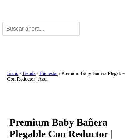
Inicio
/
Tienda
/
Bienestar
/ Premium Baby Bañera Plegable
Con Reductor | Azul
Premium Baby Bañera
Plegable Con Reductor |