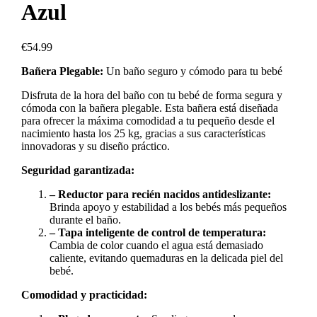
Azul
€
54.99
Bañera Plegable:
Un baño seguro y cómodo para tu bebé
Disfruta de la hora del baño con tu bebé de forma segura y
cómoda con la bañera plegable. Esta bañera está diseñada
para ofrecer la máxima comodidad a tu pequeño desde el
nacimiento hasta los 25 kg, gracias a sus características
innovadoras y su diseño práctico.
Seguridad garantizada:
– Reductor para recién nacidos antideslizante:
Brinda apoyo y estabilidad a los bebés más pequeños
durante el baño.
– Tapa inteligente de control de temperatura:
Cambia de color cuando el agua está demasiado
caliente, evitando quemaduras en la delicada piel del
bebé.
Comodidad y practicidad: