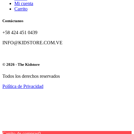
Mi cuenta
Carrito
Contáctanos
+58 424 451 0439
INFO@KIDSTORE.COM.VE
© 2026 - The Kidstore
Todos los derechos reservados
Política de Privacidad
Carrito de compras
0