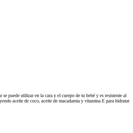
 se puede utilizar en la cara y el cuerpo de tu bebé y es resistente al
yendo aceite de coco, aceite de macadamia y vitamina E para hidratar