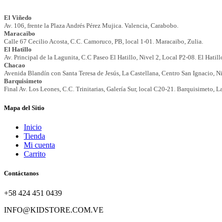
Mapa del Sitio
Inicio
Tienda
Mi cuenta
Carrito
Contáctanos
+58 424 451 0439
INFO@KIDSTORE.COM.VE