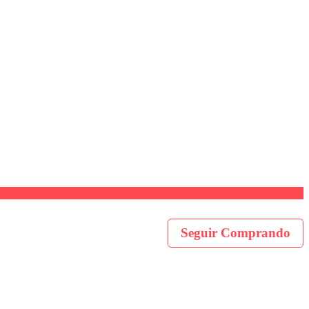
Seguir Comprando