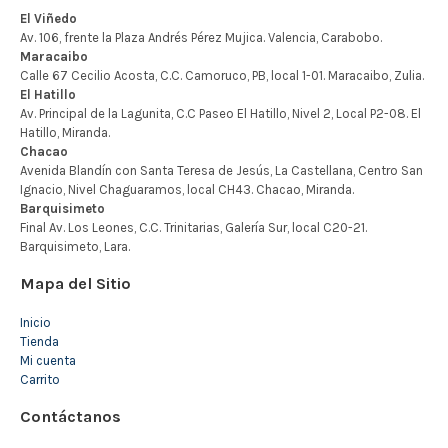
Mapa del Sitio
Inicio
Tienda
Mi cuenta
Carrito
Contáctanos