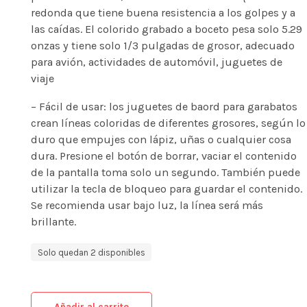
redonda que tiene buena resistencia a los golpes y a
las caídas. El colorido grabado a boceto pesa solo 5.29
onzas y tiene solo 1/3 pulgadas de grosor, adecuado
para avión, actividades de automóvil, juguetes de
viaje
– Fácil de usar: los juguetes de baord para garabatos
crean líneas coloridas de diferentes grosores, según lo
duro que empujes con lápiz, uñas o cualquier cosa
dura. Presione el botón de borrar, vaciar el contenido
de la pantalla toma solo un segundo. También puede
utilizar la tecla de bloqueo para guardar el contenido.
Se recomienda usar bajo luz, la línea será más
brillante.
Solo quedan 2 disponibles
Añadir al carrito