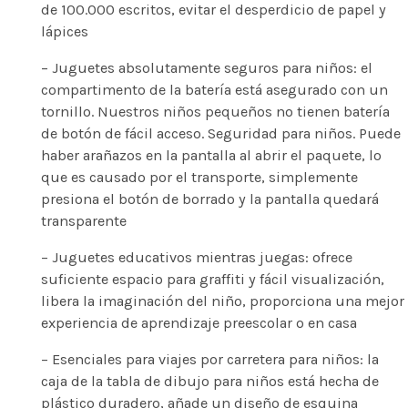
de 100.000 escritos, evitar el desperdicio de papel y
lápices
– Juguetes absolutamente seguros para niños: el
compartimento de la batería está asegurado con un
tornillo. Nuestros niños pequeños no tienen batería
de botón de fácil acceso. Seguridad para niños. Puede
haber arañazos en la pantalla al abrir el paquete, lo
que es causado por el transporte, simplemente
presiona el botón de borrado y la pantalla quedará
transparente
– Juguetes educativos mientras juegas: ofrece
suficiente espacio para graffiti y fácil visualización,
libera la imaginación del niño, proporciona una mejor
experiencia de aprendizaje preescolar o en casa
– Esenciales para viajes por carretera para niños: la
caja de la tabla de dibujo para niños está hecha de
plástico duradero, añade un diseño de esquina