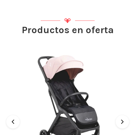
Productos en oferta