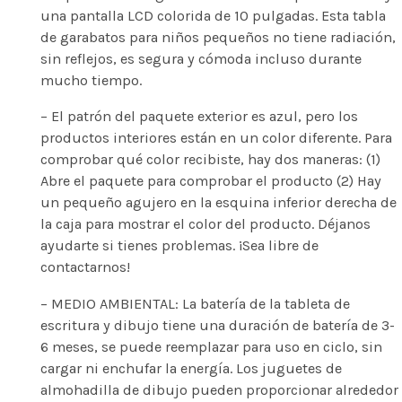
una pantalla LCD colorida de 10 pulgadas. Esta tabla
de garabatos para niños pequeños no tiene radiación,
sin reflejos, es segura y cómoda incluso durante
mucho tiempo.
– El patrón del paquete exterior es azul, pero los
productos interiores están en un color diferente. Para
comprobar qué color recibiste, hay dos maneras: (1)
Abre el paquete para comprobar el producto (2) Hay
un pequeño agujero en la esquina inferior derecha de
la caja para mostrar el color del producto. Déjanos
ayudarte si tienes problemas. ¡Sea libre de
contactarnos!
– MEDIO AMBIENTAL: La batería de la tableta de
escritura y dibujo tiene una duración de batería de 3-
6 meses, se puede reemplazar para uso en ciclo, sin
cargar ni enchufar la energía. Los juguetes de
almohadilla de dibujo pueden proporcionar alrededor