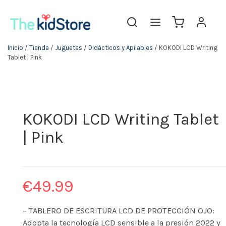
Inicio
/
Tienda
/
Juguetes
/
Didácticos y Apilables
/ KOKODI LCD Writing
Tablet | Pink
KOKODI LCD Writing Tablet
| Pink
€
49.99
– TABLERO DE ESCRITURA LCD DE PROTECCIÓN OJO:
Adopta la tecnología LCD sensible a la presión 2022 y