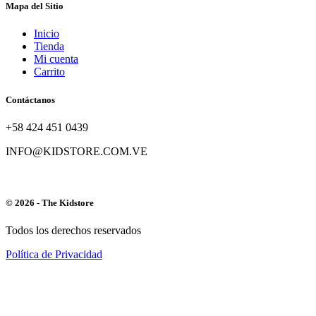
Mapa del Sitio
Inicio
Tienda
Mi cuenta
Carrito
Contáctanos
+58 424 451 0439
INFO@KIDSTORE.COM.VE
© 2026 - The Kidstore
Todos los derechos reservados
Política de Privacidad