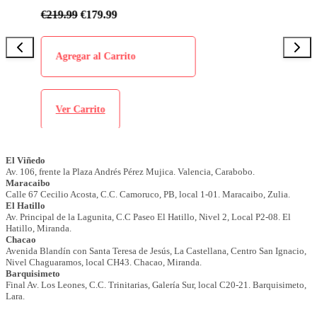
€
219.99
€
179.99
Agregar al Carrito
Ver Carrito