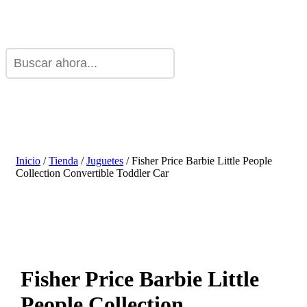
Inicio
/
Tienda
/
Juguetes
/ Fisher Price Barbie Little People
Collection Convertible Toddler Car
Fisher Price Barbie Little
People Collection