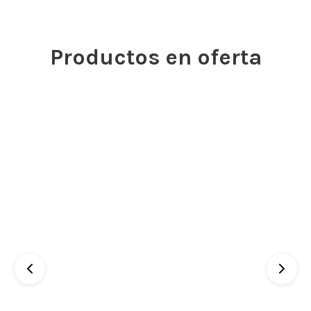
Productos en oferta