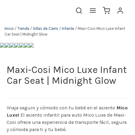
Inicio
/
Tienda
/
Sillas de Carro
/
Infante
/ Maxi-Cosi Mico Luxe Infant
Car Seat | Midnight Glow
Maxi-Cosi Mico Luxe Infant
Car Seat | Midnight Glow
¡Viaja seguro y cómodo con tu bebé en el asiento
Mico
Luxe!
El asiento infantil para auto Mico Luxe de Maxi-
Cosi ofrece una experiencia de transporte fácil, segura
y cómoda para ti y tu bebé.