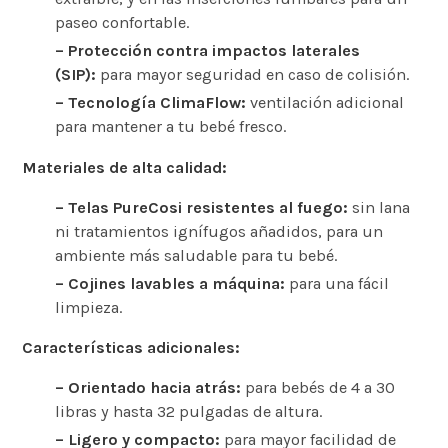
paseo confortable.
– Protección contra impactos laterales
(SIP):
para mayor seguridad en caso de colisión.
– Tecnología ClimaFlow:
ventilación adicional
para mantener a tu bebé fresco.
Materiales de alta calidad:
– Telas PureCosi resistentes al fuego:
sin lana
ni tratamientos ignífugos añadidos, para un
ambiente más saludable para tu bebé.
– Cojines lavables a máquina:
para una fácil
limpieza.
Características adicionales:
– Orientado hacia atrás:
para bebés de 4 a 30
libras y hasta 32 pulgadas de altura.
– Ligero y compacto:
para mayor facilidad de