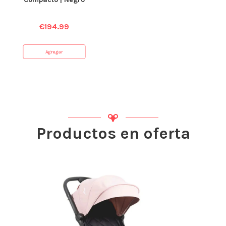
€
194.99
Agregar
Productos en oferta