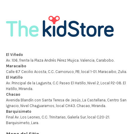
Mapa del Sitio