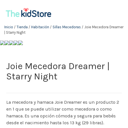
Inicio
/
Tienda
/
Habitación
/
Sillas Mecedoras
/ Joie Mecedora Dreamer
| Starry Night
Joie Mecedora Dreamer |
Starry Night
La mecedora y hamaca Joie Dreamer es un producto 2
en 1 que se puede utilizar como mecedora o como
hamaca. Es una opción cómoda y segura para bebés
desde el nacimiento hasta los 13 kg (29 libras).