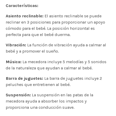
Características:
Asiento reclinable:
El asiento reclinable se puede
reclinar en 3 posiciones para proporcionar un apoyo
cómodo para el bebé. La posición horizontal es
perfecta para que el bebé duerma.
Vibración:
La función de vibración ayuda a calmar al
bebé y a promover el sueño.
Música:
La mecedora incluye 5 melodías y 5 sonidos
de la naturaleza que ayudan a calmar al bebé.
Barra de juguetes:
La barra de juguetes incluye 2
peluches que entretienen al bebé.
Suspensión:
La suspensión en las patas de la
mecedora ayuda a absorber los impactos y
proporciona una conducción suave.