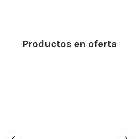
Productos en oferta