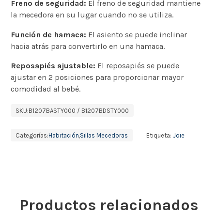
Freno de seguridad:
El freno de seguridad mantiene
la mecedora en su lugar cuando no se utiliza.
Función de hamaca:
El asiento se puede inclinar
hacia atrás para convertirlo en una hamaca.
Reposapiés ajustable:
El reposapiés se puede
ajustar en 2 posiciones para proporcionar mayor
comodidad al bebé.
SKU:
B1207BASTY000 / B1207BDSTY000
Categorías:
Habitación
,
Sillas Mecedoras
Etiqueta:
Joie
Productos relacionados