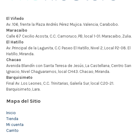
Mapa del Sitio
Inicio
Tienda
Mi cuenta
Carrito