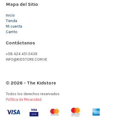
Mapa del Sitio
Inicio
Tienda
Mi cuenta
Carrito
Contáctanos
+58 424 451 0439
INFO@KIDSTORE.COM.VE
© 2026 - The Kidstore
Todos los derechos reservados
Política de Privacidad