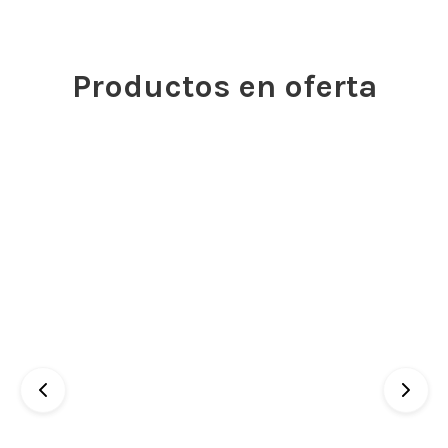
Productos en oferta