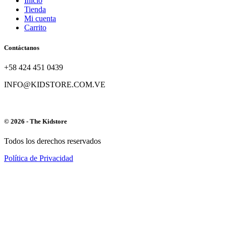
Inicio
Tienda
Mi cuenta
Carrito
Contáctanos
+58 424 451 0439
INFO@KIDSTORE.COM.VE
© 2026 - The Kidstore
Todos los derechos reservados
Política de Privacidad