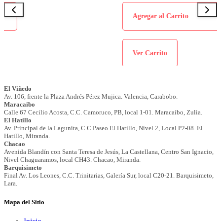
Agregar al Carrito
Ver Carrito
Mapa del Sitio