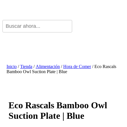
Inicio
/
Tienda
/
Alimentación
/
Hora de Comer
/ Eco Rascals
Bamboo Owl Suction Plate | Blue
Eco Rascals Bamboo Owl
Suction Plate | Blue