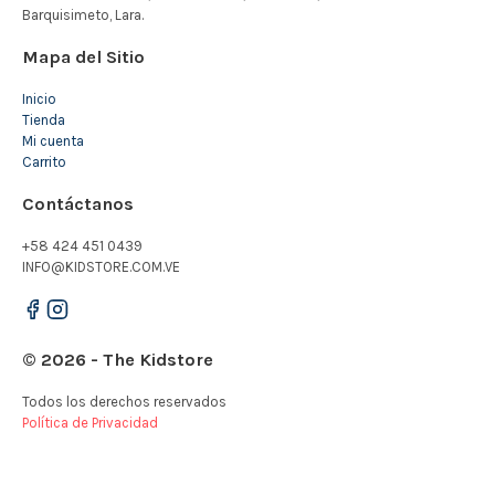
Mapa del Sitio
Inicio
Tienda
Mi cuenta
Carrito
Contáctanos
+58 424 451 0439
INFO@KIDSTORE.COM.VE
© 2026 - The Kidstore
Todos los derechos reservados
Política de Privacidad