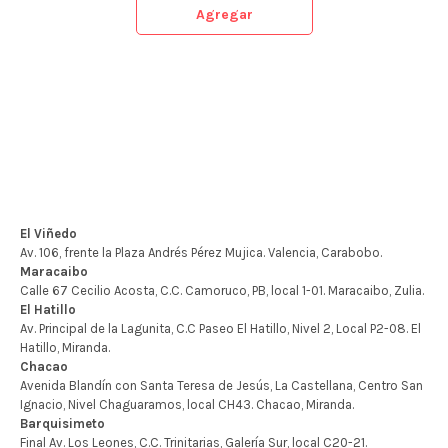
Agregar