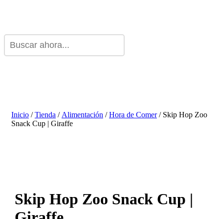
Inicio
/
Tienda
/
Alimentación
/
Hora de Comer
/ Skip Hop Zoo
Snack Cup | Giraffe
Skip Hop Zoo Snack Cup |
Giraffe