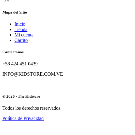
Mapa del Sitio
Inicio
Tienda
Mi cuenta
Carrito
Contáctanos
+58 424 451 0439
INFO@KIDSTORE.COM.VE
© 2026 - The Kidstore
Todos los derechos reservados
Política de Privacidad