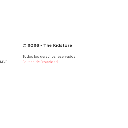
© 2026 - The Kidstore
Todos los derechos reservados
M.VE
Política de Privacidad