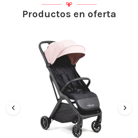
Productos en oferta