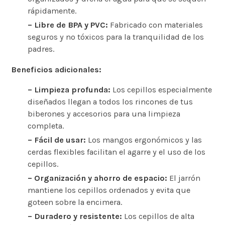
rápidamente.
– Libre de BPA y PVC:
Fabricado con materiales
seguros y no tóxicos para la tranquilidad de los
padres.
Beneficios adicionales:
– Limpieza profunda:
Los cepillos especialmente
diseñados llegan a todos los rincones de tus
biberones y accesorios para una limpieza
completa.
– Fácil de usar:
Los mangos ergonómicos y las
cerdas flexibles facilitan el agarre y el uso de los
cepillos.
– Organización y ahorro de espacio:
El jarrón
mantiene los cepillos ordenados y evita que
goteen sobre la encimera.
– Duradero y resistente:
Los cepillos de alta