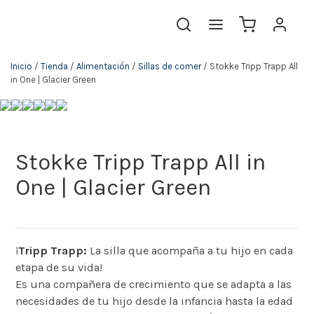
Inicio
/
Tienda
/
Alimentación
/
Sillas de comer
/ Stokke Tripp Trapp All
in One | Glacier Green
Stokke Tripp Trapp All in
One | Glacier Green
¡
Tripp Trapp:
La silla que acompaña a tu hijo en cada
etapa de su vida!
Es una compañera de crecimiento que se adapta a las
necesidades de tu hijo desde la infancia hasta la edad