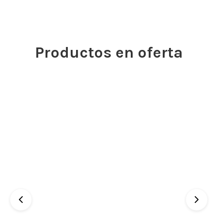
Productos en oferta