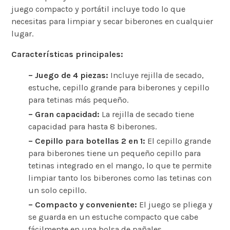
juego compacto y portátil incluye todo lo que
necesitas para limpiar y secar biberones en cualquier
lugar.
Características principales:
– Juego de 4 piezas:
Incluye rejilla de secado,
estuche, cepillo grande para biberones y cepillo
para tetinas más pequeño.
– Gran capacidad:
La rejilla de secado tiene
capacidad para hasta 8 biberones.
– Cepillo para botellas 2 en 1:
El cepillo grande
para biberones tiene un pequeño cepillo para
tetinas integrado en el mango, lo que te permite
limpiar tanto los biberones como las tetinas con
un solo cepillo.
– Compacto y conveniente:
El juego se pliega y
se guarda en un estuche compacto que cabe
fácilmente en una bolsa de pañales.