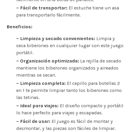
– Fácil de transportar:
El estuche tiene un asa
para transportarlo fácilmente.
Beneficios:
– Limpieza y secado convenientes:
Limpia y
seca biberones en cualquier lugar con este juego
portátil.
– Organización optimizada:
La rejilla de secado
mantiene los biberones organizados y aireados
mientras se secan.
– Limpieza completa:
El cepillo para botellas 2
en 1 te permite limpiar tanto los biberones como
las tetinas.
– Ideal para viajes:
El diseño compacto y portátil
lo hace perfecto para viajes y escapadas.
– Fácil de usar:
El juego es fácil de montar y
desmontar, y las piezas son fáciles de limpiar.