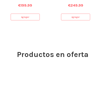
€
199.99
€
249.99
Agregar
Agregar
Productos en oferta