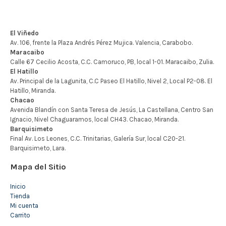
Mapa del Sitio
Inicio
Tienda
Mi cuenta
Carrito