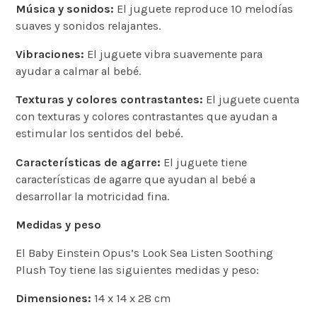
Música y sonidos:
El juguete reproduce 10 melodías
suaves y sonidos relajantes.
Vibraciones:
El juguete vibra suavemente para
ayudar a calmar al bebé.
Texturas y colores contrastantes:
El juguete cuenta
con texturas y colores contrastantes que ayudan a
estimular los sentidos del bebé.
Características de agarre:
El juguete tiene
características de agarre que ayudan al bebé a
desarrollar la motricidad fina.
Medidas y peso
El Baby Einstein Opus’s Look Sea Listen Soothing
Plush Toy tiene las siguientes medidas y peso:
Dimensiones:
14 x 14 x 28 cm