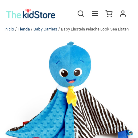
Inicio
/
Tienda
/
Baby Carriers
/ Baby Einstein Peluche Look Sea Listen