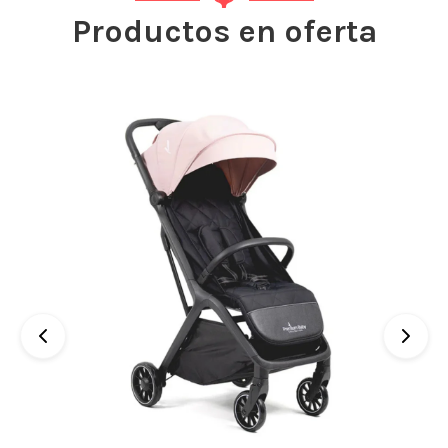
Productos en oferta