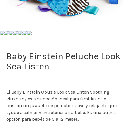
Baby Einstein Peluche Look
Sea Listen
El Baby Einstein Opus’s Look Sea Listen Soothing
Plush Toy es una opción ideal para familias que
buscan un juguete de peluche suave y relajante que
ayude a calmar y entretener a su bebé. Es una buena
opción para bebés de 0 a 12 meses.